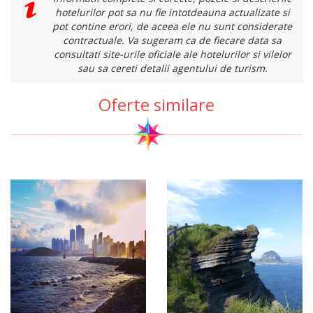
hotelurilor pot sa nu fie intotdeauna actualizate si
pot contine erori, de aceea ele nu sunt considerate
contractuale. Va sugeram ca de fiecare data sa
consultati site-urile oficiale ale hotelurilor si vilelor
sau sa cereti detalii agentului de turism.
Oferte similare