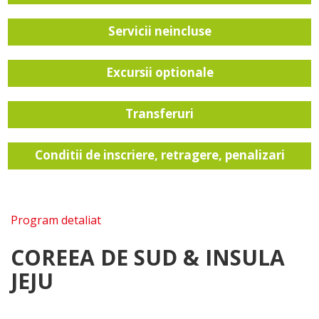
Servicii neincluse
Excursii optionale
Transferuri
Conditii de inscriere, retragere, penalizari
Program detaliat
COREEA DE SUD & INSULA
JEJU