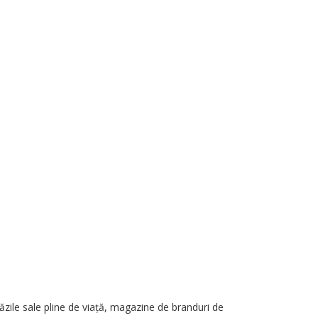
zile sale pline de viață, magazine de branduri de