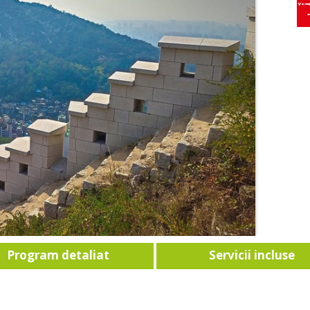
Program detaliat
Servicii incluse