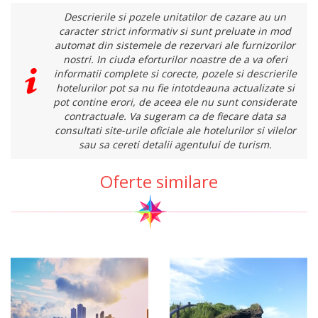
Descrierile si pozele unitatilor de cazare au un
caracter strict informativ si sunt preluate in mod
automat din sistemele de rezervari ale furnizorilor
nostri. In ciuda eforturilor noastre de a va oferi
informatii complete si corecte, pozele si descrierile
hotelurilor pot sa nu fie intotdeauna actualizate si
pot contine erori, de aceea ele nu sunt considerate
contractuale. Va sugeram ca de fiecare data sa
consultati site-urile oficiale ale hotelurilor si vilelor
sau sa cereti detalii agentului de turism.
Oferte similare