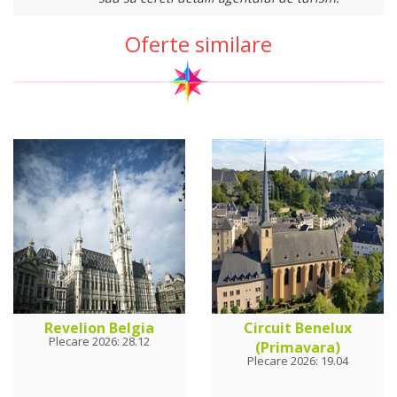
Oferte similare
Revelion Belgia
Circuit Benelux
Plecare 2026: 28.12
(Primavara)
Plecare 2026: 19.04