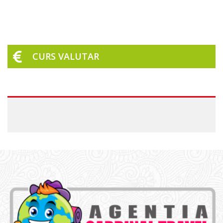
CURS VALUTAR