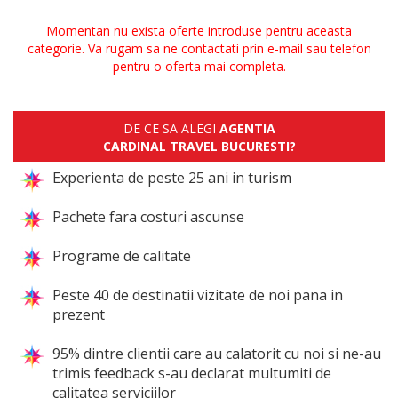
Momentan nu exista oferte introduse pentru aceasta
categorie. Va rugam sa ne contactati prin e-mail sau telefon
pentru o oferta mai completa.
DE CE SA ALEGI
AGENTIA
CARDINAL TRAVEL BUCURESTI?
Experienta de peste 25 ani in turism
Pachete fara costuri ascunse
Programe de calitate
Peste 40 de destinatii vizitate de noi pana in
prezent
95% dintre clientii care au calatorit cu noi si ne-au
trimis feedback s-au declarat multumiti de
calitatea serviciilor