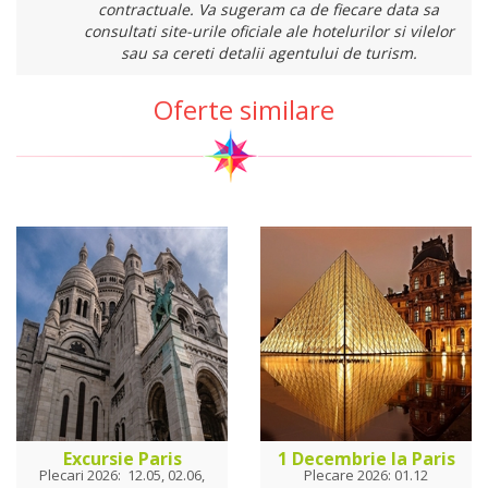
contractuale. Va sugeram ca de fiecare data sa
consultati site-urile oficiale ale hotelurilor si vilelor
sau sa cereti detalii agentului de turism.
Oferte similare
Excursie Paris
1 Decembrie la Paris
Plecari 2026: 12.05, 02.06,
Plecare 2026: 01.12