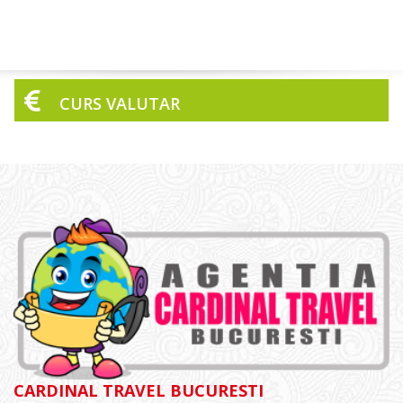
CURS VALUTAR
CARDINAL TRAVEL BUCURESTI