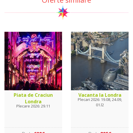
Piata de Craciun
Vacanta la Londra
Plecari 2026: 19.08, 24.09,
Londra
01.l2
Plecare 2026: 29.11