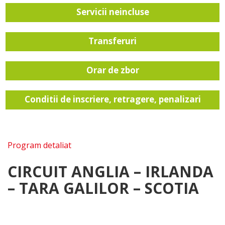
Servicii neincluse
Transferuri
Orar de zbor
Conditii de inscriere, retragere, penalizari
Program detaliat
CIRCUIT ANGLIA – IRLANDA
– TARA GALILOR – SCOTIA