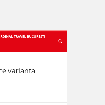
ARDINAL TRAVEL BUCURESTI
 ce varianta