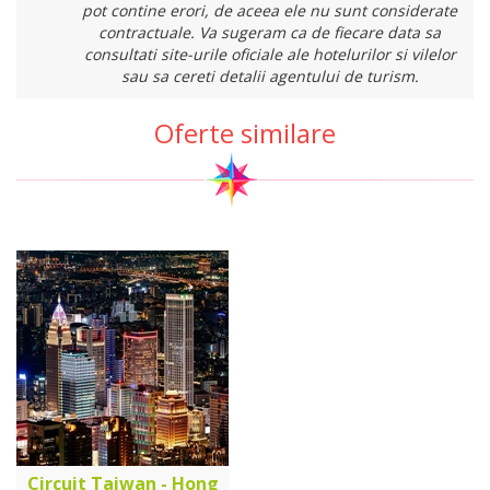
pot contine erori, de aceea ele nu sunt considerate
contractuale. Va sugeram ca de fiecare data sa
consultati site-urile oficiale ale hotelurilor si vilelor
sau sa cereti detalii agentului de turism.
Oferte similare
Circuit Taiwan - Hong