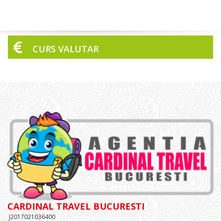
CURS VALUTAR
CARDINAL TRAVEL BUCURESTI
J2017021036400