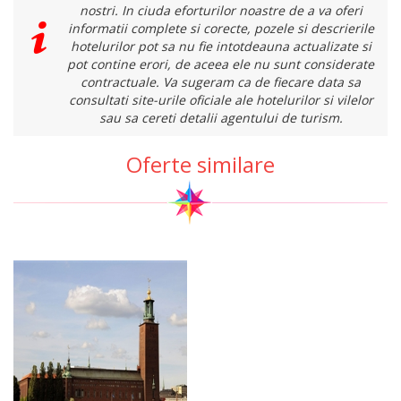
nostri. In ciuda eforturilor noastre de a va oferi
informatii complete si corecte, pozele si descrierile
hotelurilor pot sa nu fie intotdeauna actualizate si
pot contine erori, de aceea ele nu sunt considerate
contractuale. Va sugeram ca de fiecare data sa
consultati site-urile oficiale ale hotelurilor si vilelor
sau sa cereti detalii agentului de turism.
Oferte similare