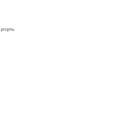
 propriu.