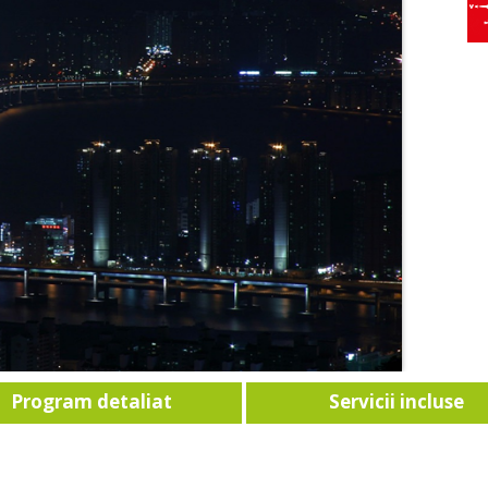
Program detaliat
Servicii incluse