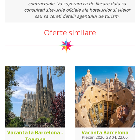
contractuale. Va sugeram ca de fiecare data sa
consultati site-urile oficiale ale hotelurilor si vilelor
sau sa cereti detalii agentului de turism.
Oferte similare
Vacanta la Barcelona -
Vacanta Barcelona
Plecari 2026: 28.04, 22.06,
Toamna