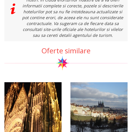
informatii complete si corecte, pozele si descrierile
hotelurilor pot sa nu fie intotdeauna actualizate si
pot contine erori, de aceea ele nu sunt considerate
contractuale. Va sugeram ca de fiecare data sa
consultati site-urile oficiale ale hotelurilor si vilelor
sau sa cereti detalii agentului de turism.
Oferte similare