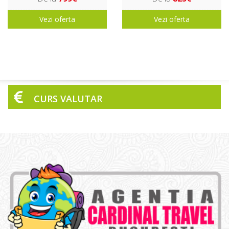
Vezi oferta
Vezi oferta
CURS VALUTAR