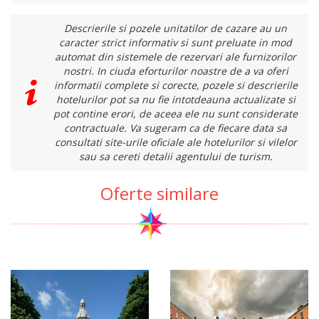
Descrierile si pozele unitatilor de cazare au un
caracter strict informativ si sunt preluate in mod
automat din sistemele de rezervari ale furnizorilor
nostri. In ciuda eforturilor noastre de a va oferi
informatii complete si corecte, pozele si descrierile
hotelurilor pot sa nu fie intotdeauna actualizate si
pot contine erori, de aceea ele nu sunt considerate
contractuale. Va sugeram ca de fiecare data sa
consultati site-urile oficiale ale hotelurilor si vilelor
sau sa cereti detalii agentului de turism.
Oferte similare