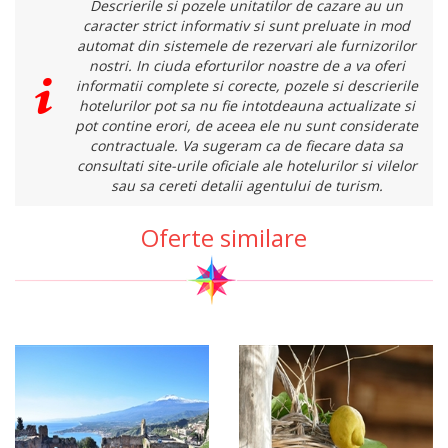
Descrierile si pozele unitatilor de cazare au un
caracter strict informativ si sunt preluate in mod
automat din sistemele de rezervari ale furnizorilor
nostri. In ciuda eforturilor noastre de a va oferi
informatii complete si corecte, pozele si descrierile
hotelurilor pot sa nu fie intotdeauna actualizate si
pot contine erori, de aceea ele nu sunt considerate
contractuale. Va sugeram ca de fiecare data sa
consultati site-urile oficiale ale hotelurilor si vilelor
sau sa cereti detalii agentului de turism.
Oferte similare