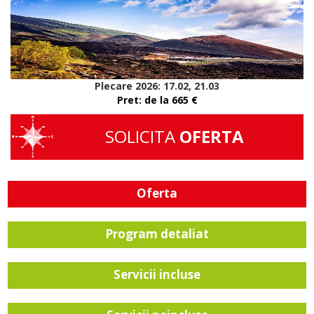
Plecare 2026: 17.02, 21.03
Pret: de la 665 €
SOLICITA
OFERTA
Oferta
Program detaliat
Servicii incluse