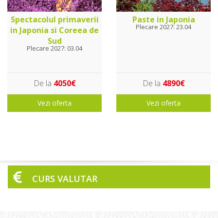
Spectacolul primaverii
Paste in Japonia
Plecare 2027: 23.04
in Japonia si Coreea de
Sud
Plecare 2027: 03.04
De la
4050€
De la
4890€
Vezi oferta
Vezi oferta
CURS VALUTAR