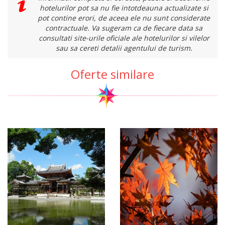
hotelurilor pot sa nu fie intotdeauna actualizate si
pot contine erori, de aceea ele nu sunt considerate
contractuale. Va sugeram ca de fiecare data sa
consultati site-urile oficiale ale hotelurilor si vilelor
sau sa cereti detalii agentului de turism.
Oferte similare