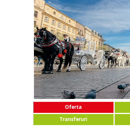
Oferta
Transferuri