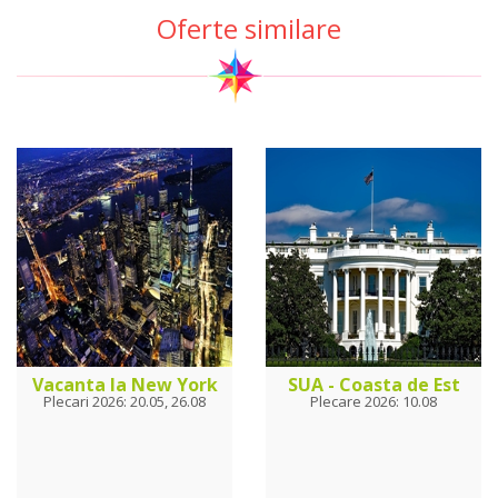
Oferte similare
Vacanta la New York
SUA - Coasta de Est
Plecari 2026: 20.05, 26.08
Plecare 2026: 10.08