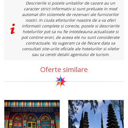
Descrierile si pozele unitatilor de cazare au un
caracter strict informativ si sunt preluate in mod
automat din sistemele de rezervari ale furnizorilor
nostri. In ciuda eforturilor noastre de a va oferi
informatii complete si corecte, pozele si descrierile
hotelurilor pot sa nu fie intotdeauna actualizate si
pot contine erori, de aceea ele nu sunt considerate
contractuale. Va sugeram ca de fiecare data sa
consultati site-urile oficiale ale hotelurilor si vilelor
sau sa cereti detalii agentului de turism.
Oferte similare