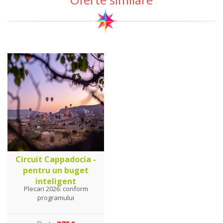
Circuit Cappadocia -
pentru un buget
inteligent
Plecari 2026: conform
programului