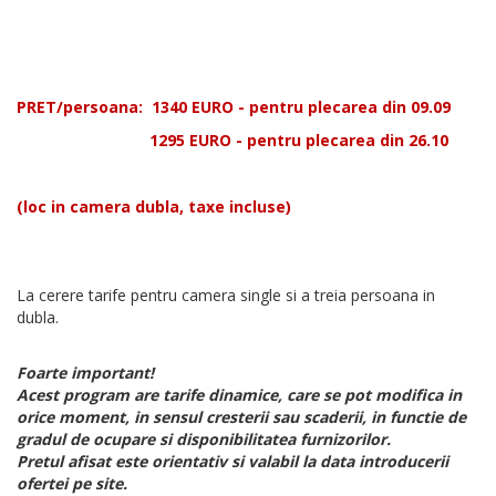
PRET/persoana:
1340
EURO - pentru plecarea din 09.09
1295 EURO - pentru plecarea din 26.10
(loc in camera dubla, taxe incluse)
La cerere tarife pentru camera single si a treia persoana in
dubla.
Foarte important!
Acest program are tarife dinamice, care se pot modifica in
orice moment, in sensul cresterii sau scaderii, in functie de
gradul de ocupare si disponibilitatea furnizorilor.
Pretul afisat este orientativ si valabil la data introducerii
ofertei pe site.