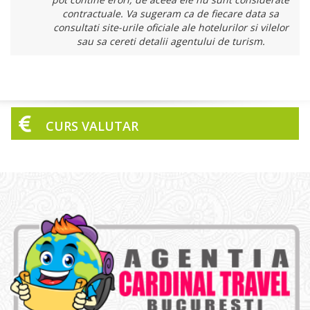
contractuale. Va sugeram ca de fiecare data sa
consultati site-urile oficiale ale hotelurilor si vilelor
sau sa cereti detalii agentului de turism.
CURS VALUTAR